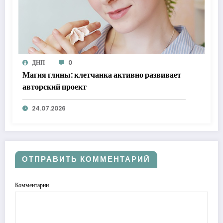
ДНП
0
Магия глины: клетчанка активно развивает
авторский проект
24.07.2026
ОТПРАВИТЬ КОММЕНТАРИЙ
Комментарии