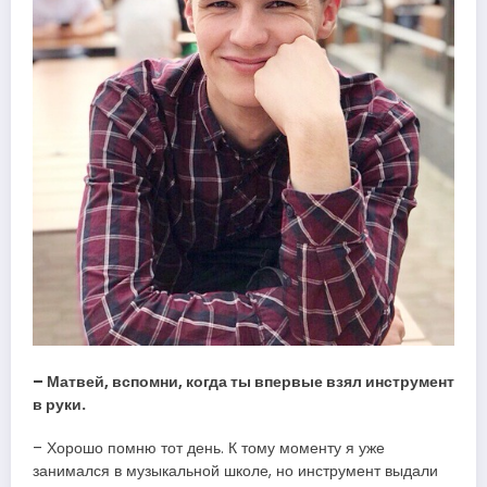
– Матвей, вспомни, когда ты впервые взял инструмент
в руки.
– Хорошо помню тот день. К тому моменту я уже
занимался в музыкальной школе, но инструмент выдали