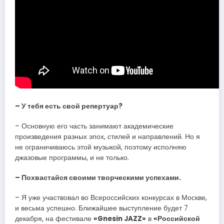
– У тебя есть свой репертуар?
– Основную его часть занимают академические
произведения разных эпох, стилей и направлений. Но я
не ограничиваюсь этой музыкой, поэтому исполняю
джазовые программы, и не только.
– Похвастайся своими творческими успехами.
– Я уже участвовал во Всероссийских конкурсах в Москве,
и весьма успешно. Ближайшее выступление будет 7
декабря, на фестивале
«Gnesin JAZZ»
в
«Российской