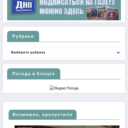
Рубрики
Рубрики
Погода в Клецке
Возможно, пропустили