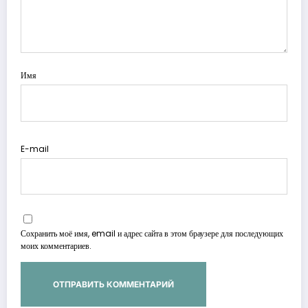
Имя
E-mail
Сохранить моё имя, email и адрес сайта в этом браузере для последующих
моих комментариев.