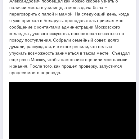
Александрович пообещал как можно скорее узнать о
наличии места в училище, а моя задача была –
переговорить с папой и мамой. На следующий день, когда
я уже приехал в Беларусь, преподаватель прислал мне
сообщение с контактами администрации Московского
колледжа духового искусства, посоветовал связаться по
поводу поступления. Собрали семейный совет, долго
думали, рассуждали, и в итоге решили, что нельзя
упускать возможность заниматься в таком месте. Съездил
еще раз в Москву, чтобы наставники оценили мои навыки
и знания. После того, как прошел проверку, запустился
процесс моего перевода.