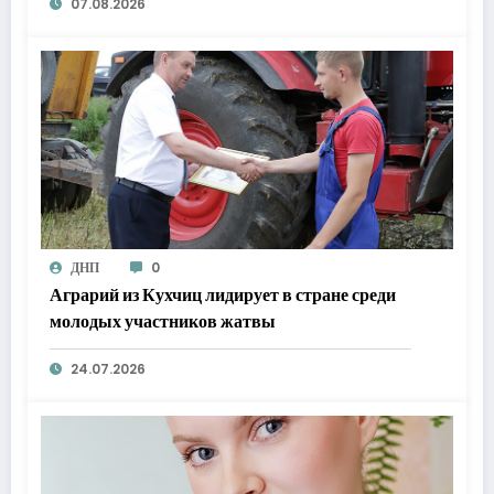
07.08.2026
ДНП
0
Аграрий из Кухчиц лидирует в стране среди
молодых участников жатвы
24.07.2026