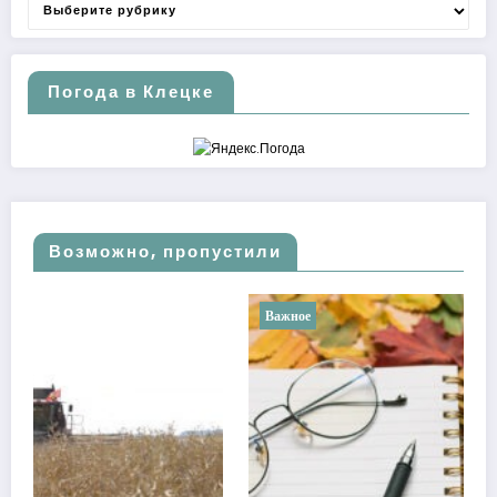
Рубрики
Погода в Клецке
Возможно, пропустили
Важное