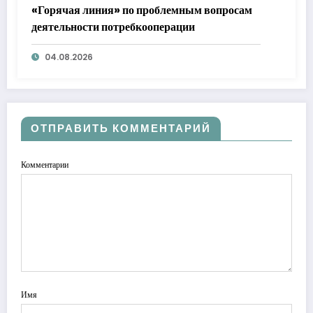
«Горячая линия» по проблемным вопросам
деятельности потребкооперации
04.08.2026
ОТПРАВИТЬ КОММЕНТАРИЙ
Комментарии
Имя