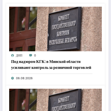
ДНП
0
Под надзором КГК: в Минской области
усиливают контроль за розничной торговлей
06.08.2026