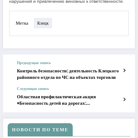
нарушений и привлечению виновных к ответственности.
Метка
Клецк
Предыдущая запись
Контроль безопасности: деятельность Клецкого
районного отдела по ЧС на объектах торговли
Следующая запись
Областная профилактическая акция
«Безопасность детей на дорогах:
ответственность каждого!» на Минщине
НОВОСТИ ПО ТЕМЕ