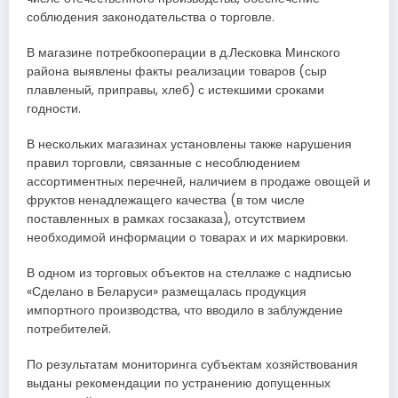
соблюдения законодательства о торговле.
В магазине потребкооперации в д.Лесковка Минского
района выявлены факты реализации товаров (сыр
плавленый, приправы, хлеб) с истекшими сроками
годности.
В нескольких магазинах установлены также нарушения
правил торговли, связанные с несоблюдением
ассортиментных перечней, наличием в продаже овощей и
фруктов ненадлежащего качества (в том числе
поставленных в рамках госзаказа), отсутствием
необходимой информации о товарах и их маркировки.
В одном из торговых объектов на стеллаже с надписью
«Сделано в Беларуси» размещалась продукция
импортного производства, что вводило в заблуждение
потребителей.
По результатам мониторинга субъектам хозяйствования
выданы рекомендации по устранению допущенных