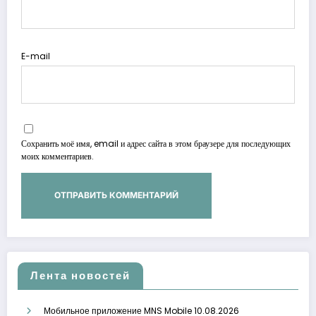
E-mail
Сохранить моё имя, email и адрес сайта в этом браузере для последующих
моих комментариев.
Лента новостей
Мобильное приложение MNS Mobile
10.08.2026