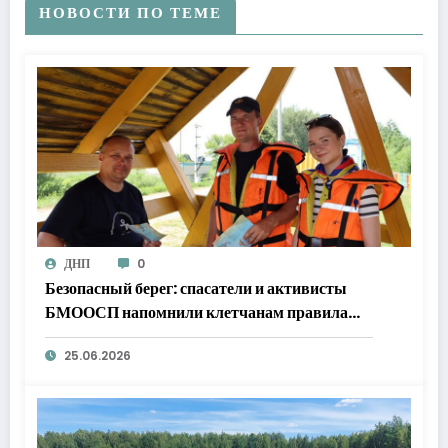
НОВОСТИ ПО ТЕМЕ
ДНП
0
Безопасный берег: спасатели и активисты
БМООСП напомнили клетчанам правила
поведения у воды
25.06.2026