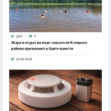
ДНП
0
Жара и отдых на воде: спасатели Клецкого
района призывают к бдительности
22.06.2026