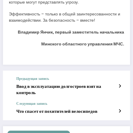
которые могут представлять угрозу.
Эффективность – только в общей заинтересованности и
взаимодействии. За безопасность – вместе!
Владимир Янчик, первый заместитель начальника
Минского областного управления МЧС.
Предыдущая запись
Ввод в эксплуатацию долгостроев взят на
контроль
Следующая запись
Что спасет от похитителей велосипедов