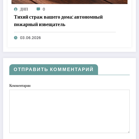
ДНП
0
Тихий страж вашего дома: автономный
пожарный извещатель
03.06.2026
ОТПРАВИТЬ КОММЕНТАРИЙ
Комментарии