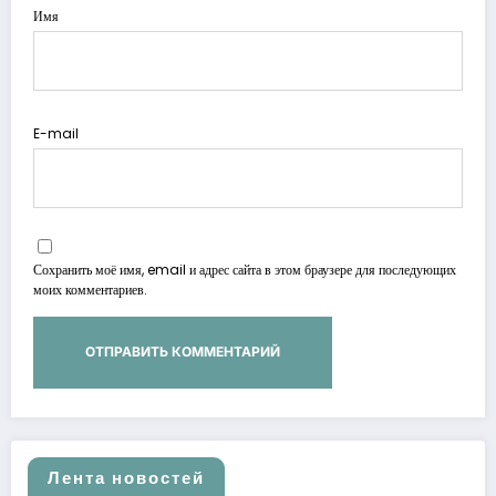
Имя
E-mail
Сохранить моё имя, email и адрес сайта в этом браузере для последующих
моих комментариев.
Лента новостей