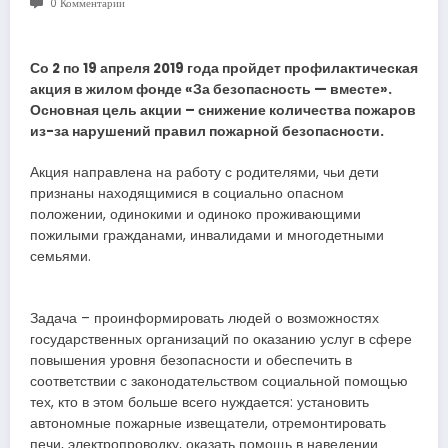
0 Комментарии
Со 2 по 19 апреля 2019 года пройдет профилактическая
акция в жилом фонде «За безопасность — вместе».
Основная цель акции – снижение количества пожаров
из-за нарушений правил пожарной безопасности.
Акция направлена на работу с родителями, чьи дети
признаны находящимися в социально опасном
положении, одинокими и одиноко проживающими
пожилыми гражданами, инвалидами и многодетными
семьями.
Задача – проинформировать людей о возможностях
государственных организаций по оказанию услуг в сфере
повышения уровня безопасности и обеспечить в
соответствии с законодательством социальной помощью
тех, кто в этом больше всего нуждается: установить
автономные пожарные извещатели, отремонтировать
печи, электропроводку, оказать помощь в наведении