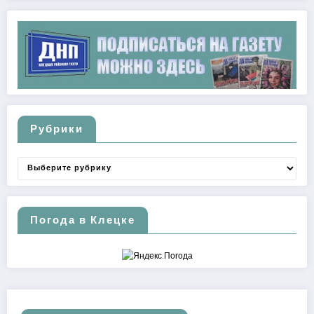
Рубрики
Рубрики
Погода в Клецке