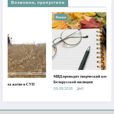
Возможно, пропустили
Важное
МВД проводит творческий конкурс к 110-летию
Белорусской милиции
06.08.2026
ДНП