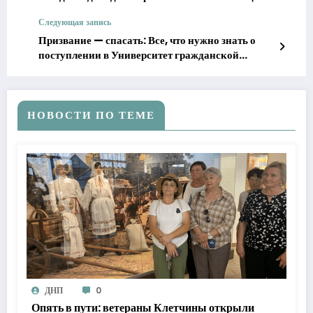
Следующая запись
Призвание — спасать: Все, что нужно знать о
поступлении в Университет гражданской
защиты МЧС
НОВОСТИ ПО ТЕМЕ
ДНП
0
Опять в пути: ветераны Клетчины открыли