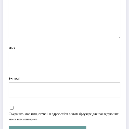
Имя
E-mail
Сохранить моё имя, email и адрес сайта в этом браузере для последующих
моих комментариев.