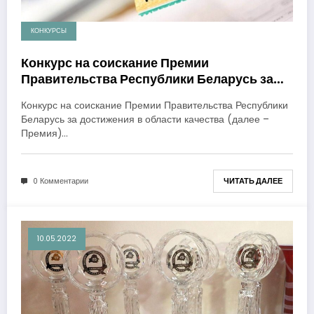
КОНКУРСЫ
Конкурс на соискание Премии
Правительства Республики Беларусь за
достижения в области качества в 2025
Конкурс на соискание Премии Правительства Республики
году
Беларусь за достижения в области качества (далее –
Премия)…
0 Комментарии
ЧИТАТЬ ДАЛЕЕ
10.05.2022