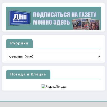
Рубрики
Рубрики
Погода в Клецке