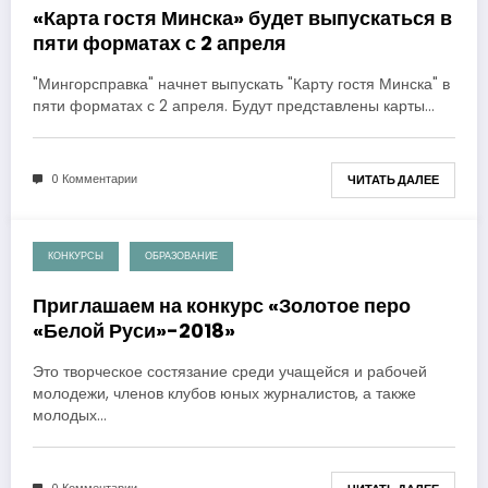
«Карта гостя Минска» будет выпускаться в
пяти форматах с 2 апреля
"Мингорсправка" начнет выпускать "Карту гостя Минска" в
пяти форматах с 2 апреля. Будут представлены карты…
0 Комментарии
ЧИТАТЬ ДАЛЕЕ
КОНКУРСЫ
ОБРАЗОВАНИЕ
27.03.2018
Приглашаем на конкурс «Золотое перо
«Белой Руси»-2018»
Это творческое состязание среди учащейся и рабочей
молодежи, членов клубов юных журналистов, а также
молодых…