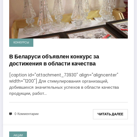
КОНКУРСЫ
В Беларуси объявлен конкурс за
достижения в области качества
[caption id="attachment_73930" align="aligncenter"
width="1200"] Для стимулирования организаций,
добившихся значительных успехов в области качества
продукции, работ…
0 Комментарии
ЧИТАТЬ ДАЛЕЕ
АКЦИИ