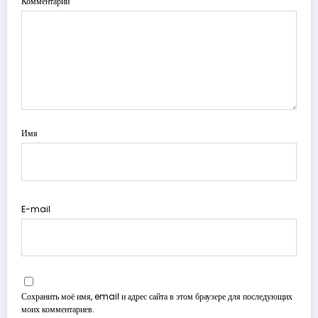
Комментарии
Имя
E-mail
Сохранить моё имя, email и адрес сайта в этом браузере для последующих
моих комментариев.