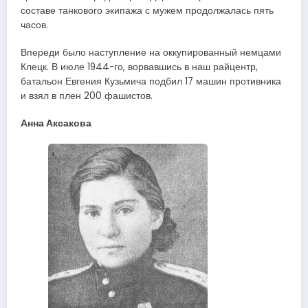
составе танкового экипажа с мужем продолжалась пять
часов.
Впереди было наступление на оккупированный немцами
Клецк. В июле 1944-го, ворвавшись в наш райцентр,
батальон Евгения Кузьмича подбил 17 машин противника
и взял в плен 200 фашистов.
Анна Аксакова