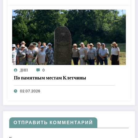
ДНП
0
По памятным местам Клетчины
02.07.2026
ОТПРАВИТЬ КОММЕНТАРИЙ