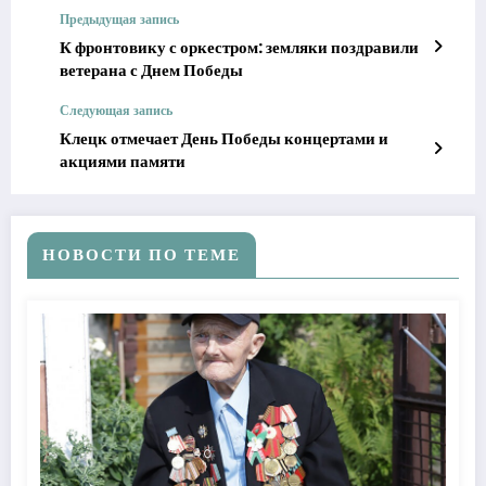
Предыдущая запись
К фронтовику с оркестром: земляки поздравили
ветерана с Днем Победы
Следующая запись
Клецк отмечает День Победы концертами и
акциями памяти
НОВОСТИ ПО ТЕМЕ