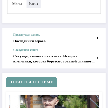
Метка
Клецк
Предыдущая запись
Наследники героев
Следующая запись
Секунда, изменившая жизнь. История
клетчанки, которая борется с травмой спинного
мозга
НОВОСТИ ПО ТЕМЕ