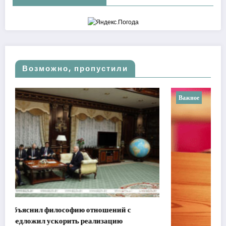
Возможно, пропустили
Важное