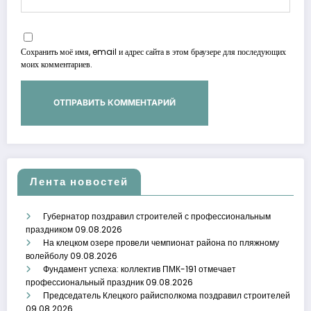
Сохранить моё имя, email и адрес сайта в этом браузере для последующих
моих комментариев.
Лента новостей
Губернатор поздравил строителей с профессиональным
праздником
09.08.2026
На клецком озере провели чемпионат района по пляжному
волейболу
09.08.2026
Фундамент успеха: коллектив ПМК-191 отмечает
профессиональный праздник
09.08.2026
Председатель Клецкого райисполкома поздравил строителей
09.08.2026