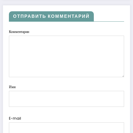
ОТПРАВИТЬ КОММЕНТАРИЙ
Комментарии
Имя
E-mail