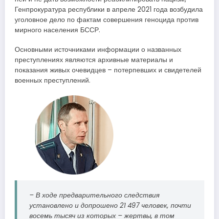
Генпрокуратура республики в апреле 2021 года возбудила
уголовное дело по фактам совершения геноцида против
мирного населения БССР.
Основными источниками информации о названных
преступлениях являются архивные материалы и
показания живых очевидцев – потерпевших и свидетелей
военных преступлений.
– В ходе предварительного следствия
установлено и допрошено 21 497 человек, почти
восемь тысяч из которых – жертвы, в том