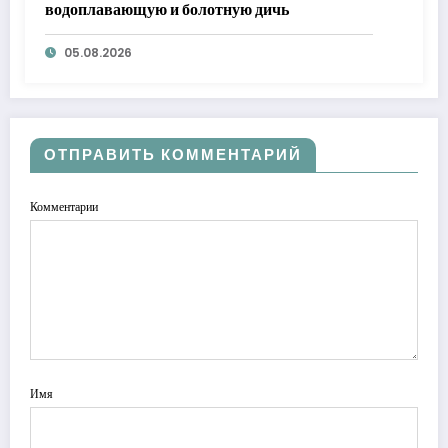
водоплавающую и болотную дичь
05.08.2026
ОТПРАВИТЬ КОММЕНТАРИЙ
Комментарии
Имя