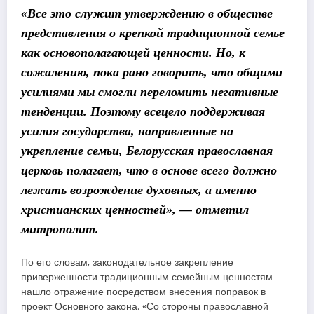
«Все это служит утверждению в обществе
представления о крепкой традиционной семье
как основополагающей ценности. Но, к
сожалению, пока рано говорить, что общими
усилиями мы смогли переломить негативные
тенденции. Поэтому всецело поддерживая
усилия государства, направленные на
укрепление семьи, Белорусская православная
церковь полагает, что в основе всего должно
лежать возрождение духовных, а именно
христианских ценностей», — отметил
митрополит.
По его словам, законодательное закрепление
приверженности традиционным семейным ценностям
нашло отражение посредством внесения поправок в
проект Основного закона. «Со стороны православной