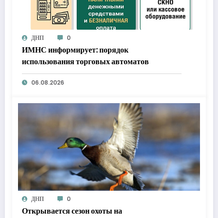
ДНП
0
ИМНС информирует: порядок
использования торговых автоматов
06.08.2026
ДНП
0
Открывается сезон охоты на