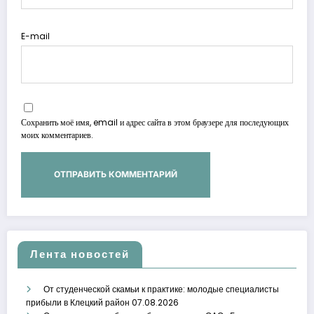
E-mail
Сохранить моё имя, email и адрес сайта в этом браузере для последующих
моих комментариев.
Лента новостей
От студенческой скамьи к практике: молодые специалисты
прибыли в Клецкий район
07.08.2026