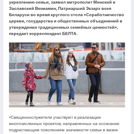
укреплению семьи, заявил митрополит Минский и
Заславский Вениамин, Патриарший Экзарх всея
Беларуси во время круглого стола «Соработничество
церкви, государства и общественных объединений в
утверждении традиционных семейных ценностей»,
передает корреспондент БЕЛТА.
«Священнослужители участвуют в реализации
многочисленных проектов, направленных на осознание
подрастающим поколением значимости семьи в жизни