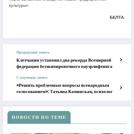
культуры».
БЕЛТА.
Предыдущая запись
Клетчанин установил два рекорда Всемирной
федерации безэкипировочного пауэрлифтинга
Следующая запись
«Решить проблемные вопросы всенародным
голосованием»: Татьяна Каминская, психолог
НОВОСТИ ПО ТЕМЕ