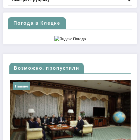
Погода в Клецке
Возможно, пропустили
Важное