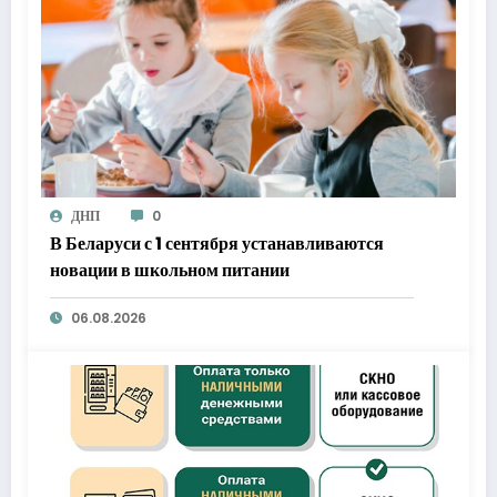
ДНП
0
В Беларуси с 1 сентября устанавливаются
новации в школьном питании
06.08.2026