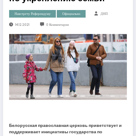
Навстречу Референдуму
Официально
ДНП
14.12.2021
0 Комментарии
Белорусская православная церковь приветствует и
поддерживает инициативы государства по