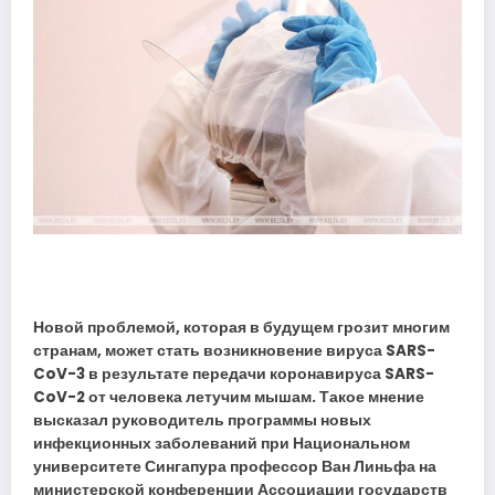
Новой проблемой, которая в будущем грозит многим
странам, может стать возникновение вируса SARS-
CoV-3 в результате передачи коронавируса SARS-
CoV-2 от человека летучим мышам. Такое мнение
высказал руководитель программы новых
инфекционных заболеваний при Национальном
университете Сингапура профессор Ван Линьфа на
министерской конференции Ассоциации государств