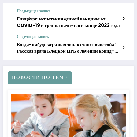
Предыдущая запись
Гинцбург: испытания единой вакцины от
COVID-19 и гриппа начнутся в конце 2022 года
Следующая запись
Когда-нибудь «грязная зона» станет «чистой»:
Рассказ врача Клецкой ЦРБ о лечении ковид-
пациентов
НОВОСТИ ПО ТЕМЕ