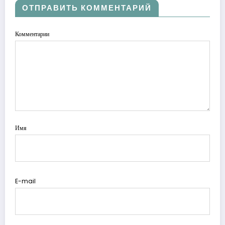
ОТПРАВИТЬ КОММЕНТАРИЙ
Комментарии
Имя
E-mail