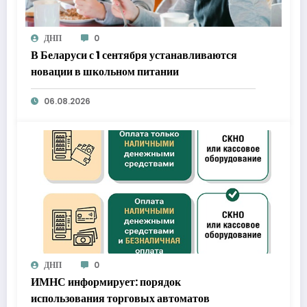
ДНП
0
В Беларуси с 1 сентября устанавливаются
новации в школьном питании
06.08.2026
ДНП
0
ИМНС информирует: порядок
использования торговых автоматов