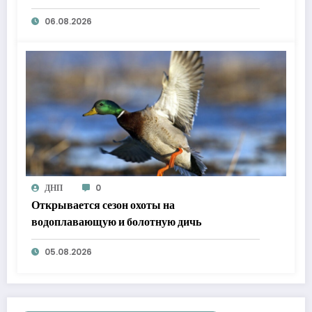
06.08.2026
ДНП
0
Открывается сезон охоты на
водоплавающую и болотную дичь
05.08.2026