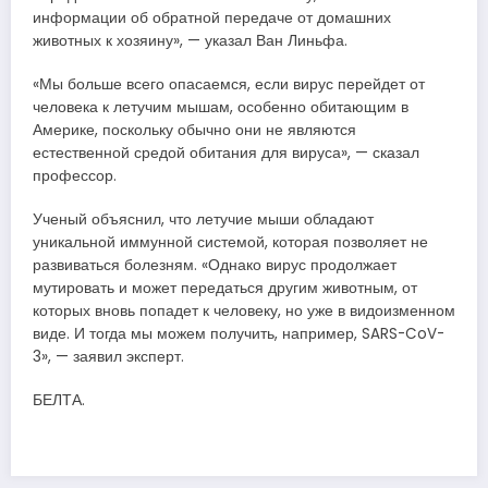
информации об обратной передаче от домашних
животных к хозяину», — указал Ван Линьфа.
«Мы больше всего опасаемся, если вирус перейдет от
человека к летучим мышам, особенно обитающим в
Америке, поскольку обычно они не являются
естественной средой обитания для вируса», — сказал
профессор.
Ученый объяснил, что летучие мыши обладают
уникальной иммунной системой, которая позволяет не
развиваться болезням. «Однако вирус продолжает
мутировать и может передаться другим животным, от
которых вновь попадет к человеку, но уже в видоизменном
виде. И тогда мы можем получить, например, SARS-CoV-
3», — заявил эксперт.
БЕЛТА.