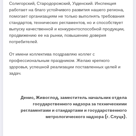
Солигорский, Стародорожский, Узденский. Инспекция
работает на благо устойчивого развития нашего региона,
помогает организациям не только выполнять требования
стандартов, технических регламентов, но и способствует
выпуску качественной и конкурентоспособной продукции,
продвижению ее на рынки, повышению доверия
потребителей.
От имени коллектива поздравляю коллег с
профессиональным праздником. Желаю крепкого
здоровья, успешной реализации поставленных целей и
задач.
Денис, Живоглод, заместитель начальник отдела
государственного надзора за техническими
регламентами и стандартами и государственного
метрологического надзора (г. Слуцк).