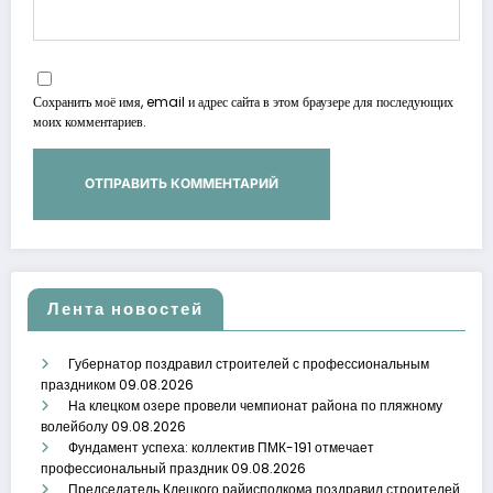
Сохранить моё имя, email и адрес сайта в этом браузере для последующих
моих комментариев.
Лента новостей
Губернатор поздравил строителей с профессиональным
праздником
09.08.2026
На клецком озере провели чемпионат района по пляжному
волейболу
09.08.2026
Фундамент успеха: коллектив ПМК-191 отмечает
профессиональный праздник
09.08.2026
Председатель Клецкого райисполкома поздравил строителей