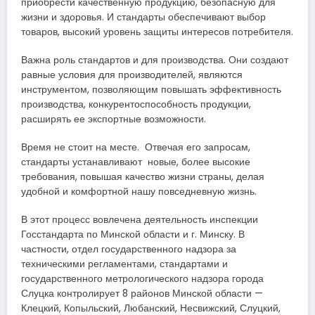
приобрести качественную продукцию, безопасную для
жизни и здоровья. И стандарты обеспечивают выбор
товаров, высокий уровень защиты интересов потребителя.
Важна роль стандартов и для производства. Они создают
равные условия для производителей, являются
инструментом, позволяющим повышать эффективность
производства, конкурентоспособность продукции,
расширять ее экспортные возможности.
Время не стоит на месте. Отвечая его запросам,
стандарты устанавливают новые, более высокие
требования, повышая качество жизни страны, делая
удобной и комфортной нашу повседневную жизнь.
В этот процесс вовлечена деятельность инспекции
Госстандарта по Минской области и г. Минску. В
частности, отдел государственного надзора за
техническими регламентами, стандартами и
государственного метрологического надзора города
Слуцка контролирует 8 районов Минской области —
Клецкий, Копыльский, Любанский, Несвижский, Слуцкий,