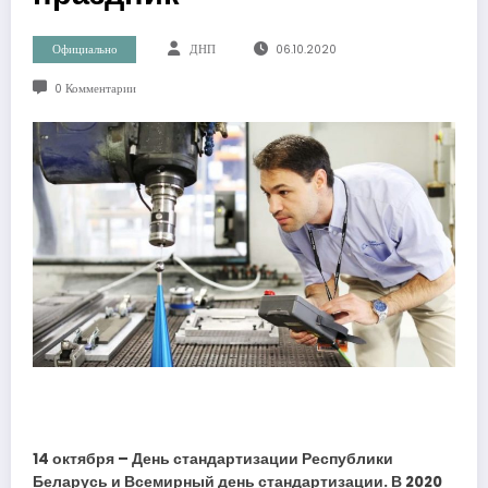
Официально
ДНП
06.10.2020
0 Комментарии
14 октября – День стандартизации Республики
Беларусь и Всемирный день стандартизации. В 2020