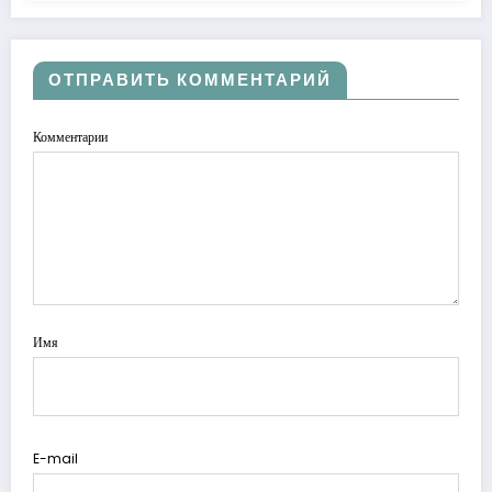
ОТПРАВИТЬ КОММЕНТАРИЙ
Комментарии
Имя
E-mail