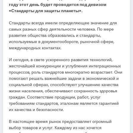
году этот день будет проводится под девизом
«Стандарты для защиты планеты».
Стандарты всегда имели определяющее значение для
самых разных сфер деятельности человека. По мере
развития общества образовались и стандарты,
используемые в документообороте, рыночной сфере,
международных контактах.
И сегодня, в свете ускоренного развития технологий,
жесточайшей конкуренции и углубления интеграционных
процессов, роль стандартов многократно возрастает. Они
помогают решать важнейшие задачи в экономической и
социальной сферах, способствуют улучшению качества
жизни населения, обеспечивают сохранность здоровья
граждан. Соответствие продукции, работ, услуг
требованиям стандартов, эталонам является гарантией
их качества и безопасности.
В настоящее время рынок предоставляет огромный
выбор товаров и услуг. Каждому из нас хочется