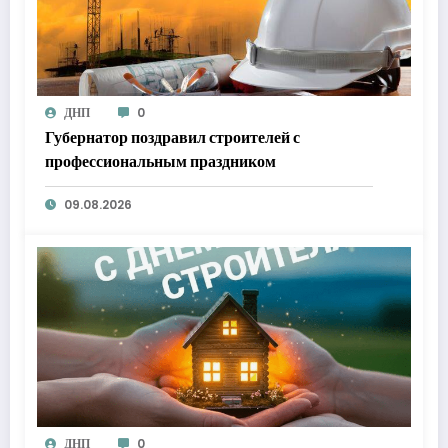
ДНП
0
Губернатор поздравил строителей с
профессиональным праздником
09.08.2026
ДНП
0