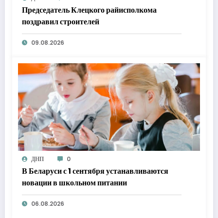
Председатель Клецкого райисполкома
поздравил строителей
09.08.2026
ДНП
0
В Беларуси с 1 сентября устанавливаются
новации в школьном питании
06.08.2026