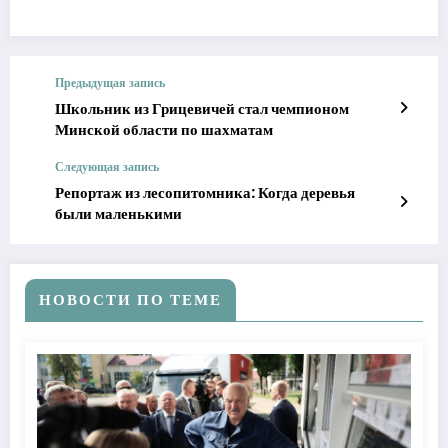
Предыдущая запись
Школьник из Грицевичей стал чемпионом
Минской области по шахматам
Следующая запись
Репортаж из лесопитомника: Когда деревья
были маленькими
НОВОСТИ ПО ТЕМЕ