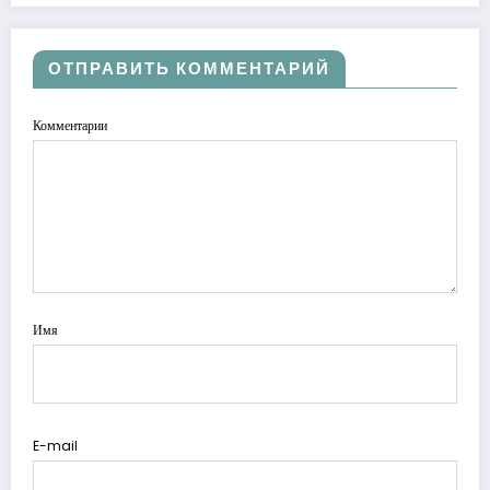
ОТПРАВИТЬ КОММЕНТАРИЙ
Комментарии
Имя
E-mail