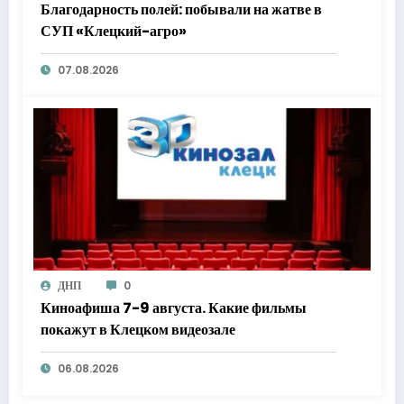
Благодарность полей: побывали на жатве в
СУП «Клецкий-агро»
07.08.2026
ДНП
0
Киноафиша 7-9 августа. Какие фильмы
покажут в Клецком видеозале
06.08.2026