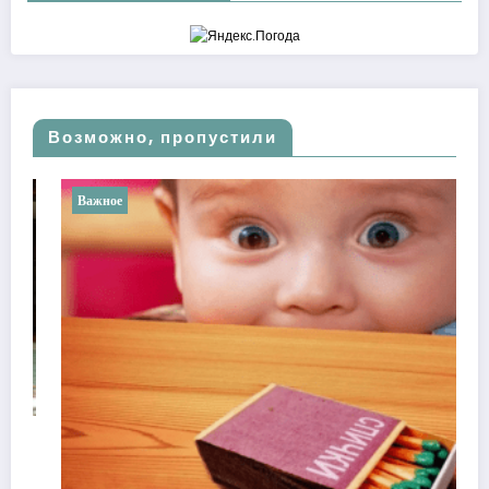
Возможно, пропустили
Важное