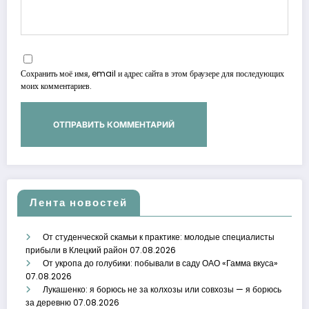
Сохранить моё имя, email и адрес сайта в этом браузере для последующих
моих комментариев.
Лента новостей
От студенческой скамьи к практике: молодые специалисты
прибыли в Клецкий район
07.08.2026
От укропа до голубики: побывали в саду ОАО «Гамма вкуса»
07.08.2026
Лукашенко: я борюсь не за колхозы или совхозы — я борюсь
за деревню
07.08.2026