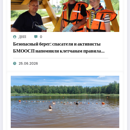
ДНП
0
Безопасный берег: спасатели и активисты
БМООСП напомнили клетчанам правила
поведения у воды
25.06.2026