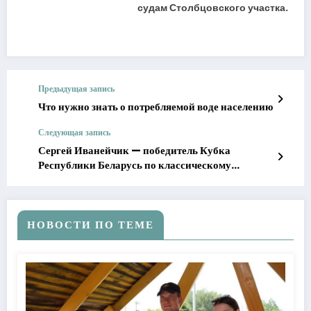
судам Столбцовского участка.
Предыдущая запись
Что нужно знать о потребляемой воде населению
Следующая запись
Сергей Иванейчик — победитель Кубка
Республики Беларусь по классическому
пауэрлифтингу в троеборье
НОВОСТИ ПО ТЕМЕ