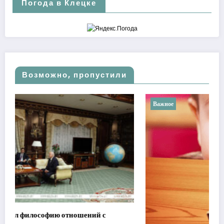
Погода в Клецке
Возможно, пропустили
Важное