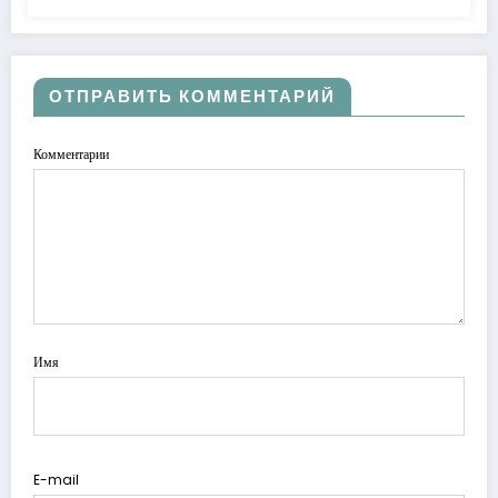
ОТПРАВИТЬ КОММЕНТАРИЙ
Комментарии
Имя
E-mail