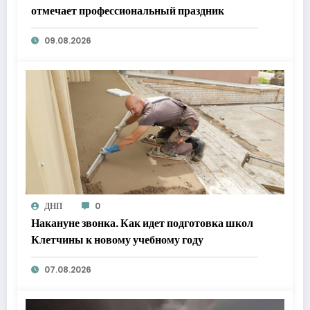
отмечает профессиональный праздник
09.08.2026
ДНП
0
Накануне звонка. Как идет подготовка школ
Клетчины к новому учебному году
07.08.2026