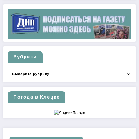
Рубрики
Рубрики
Погода в Клецке