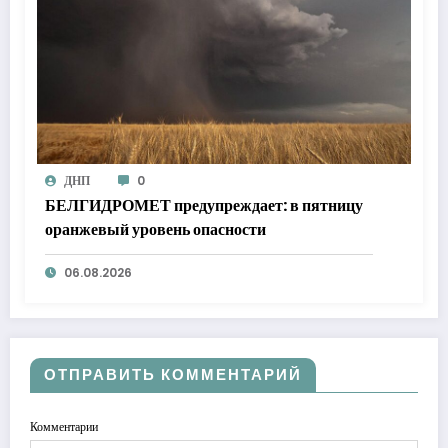
ДНП
0
БЕЛГИДРОМЕТ предупреждает: в пятницу
оранжевый уровень опасности
06.08.2026
ОТПРАВИТЬ КОММЕНТАРИЙ
Комментарии