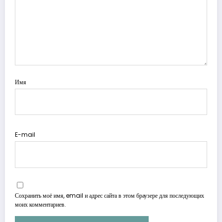
Имя
E-mail
Сохранить моё имя, email и адрес сайта в этом браузере для последующих
моих комментариев.